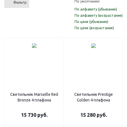
По умолчанию
Фильтр
По алфавиту (убывание)
По алфавиту (возрастание)
По цене (убывание)
По цене (возрастание)
Светильник Marseille Red
Светильник Prestige
Bronze 4 плафона
Golden 4 плафона
15 730
руб.
15 280
руб.