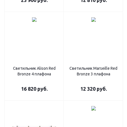
23 900
руб.
12 810
руб.
Светильник Alison Red
Светильник Marseille Red
Bronze 4 плафона
Bronze 3 плафона
16 820
руб.
12 320
руб.