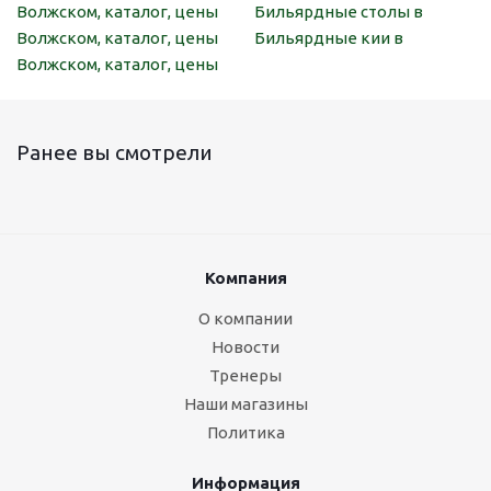
Волжском, каталог, цены
Бильярдные столы в
Волжском, каталог, цены
Бильярдные кии в
Волжском, каталог, цены
Ранее вы смотрели
Компания
О компании
Новости
Тренеры
Наши магазины
Политика
Информация