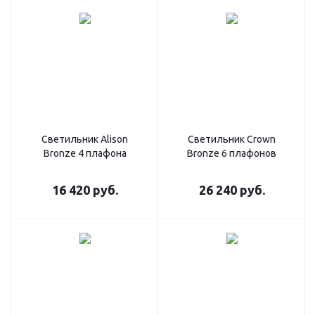
Светильник Alison
Светильник Crown
Bronze 4 плафона
Bronze 6 плафонов
16 420
руб.
26 240
руб.