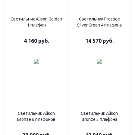
Светильник Alison Golden
Светильник Prestige
1 плафон
Silver Green 4 плафона
4 160
руб.
14 570
руб.
Светильник Alison
Светильник Alison
Bronze 6 плафонов
Bronze 3 плафона