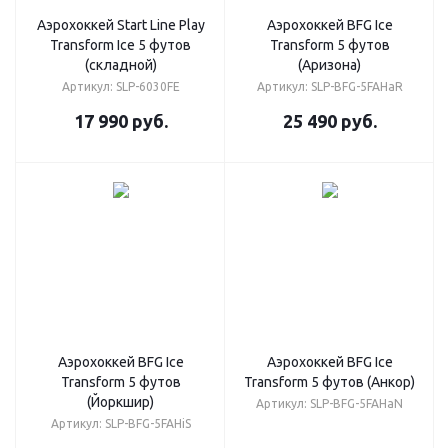
Аэрохоккей Start Line Play
Аэрохоккей BFG Ice
Transform Ice 5 футов
Transform 5 футов
(складной)
(Аризона)
Артикул: SLP-6030FE
Артикул: SLP-BFG-5FAHaR
17 990
руб.
25 490
руб.
Аэрохоккей BFG Ice
Аэрохоккей BFG Ice
Transform 5 футов
Transform 5 футов (Анкор)
(Йоркшир)
Артикул: SLP-BFG-5FAHaN
Артикул: SLP-BFG-5FAHiS