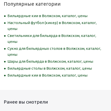
Популярные категории
Бильярдные кии в Волжском, каталог, цены
Настольный футбол (кикер) в Волжском, каталог,
цены
Светильники для бильярда в Волжском, каталог,
цены
Сукно для бильярдных столов в Волжском, каталог,
цены
Шары для бильярда в Волжском, каталог, цены
Бильярдные столы в Волжском, каталог, цены
Бильярдные кии в Волжском, каталог, цены
Ранее вы смотрели