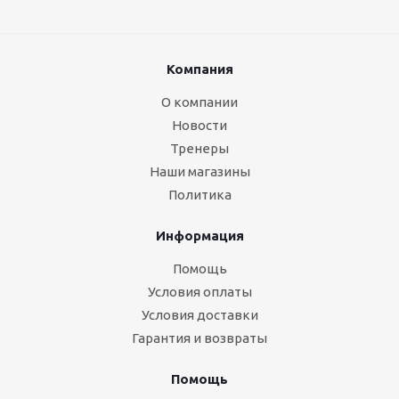
Компания
О компании
Новости
Тренеры
Наши магазины
Политика
Информация
Помощь
Условия оплаты
Условия доставки
Гарантия и возвраты
Помощь