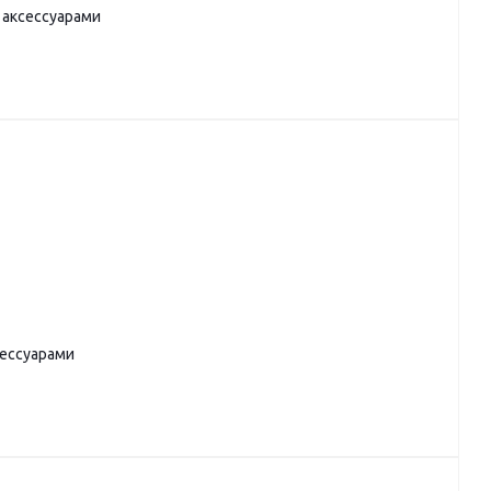
 аксессуарами
сессуарами