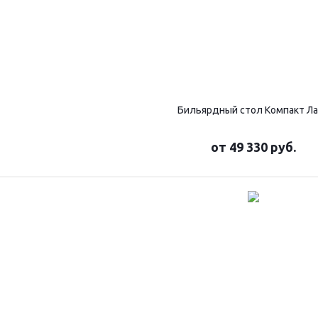
Бильярдный стол Компакт Л
от
49 330 руб.