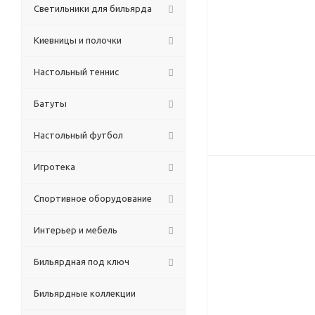
Светильники для бильярда
Киевницы и полочки
Настольный теннис
Батуты
Настольный футбол
Игротека
Спортивное оборудование
Интерьер и мебель
Бильярдная под ключ
Бильярдные коллекции