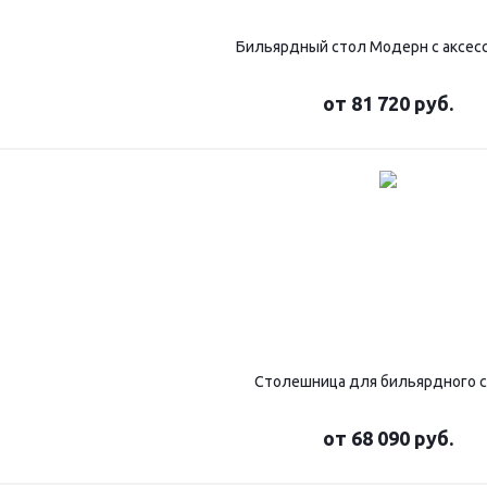
Бильярдный стол Модерн с аксес
от
81 720 руб.
Столешница для бильярдного 
от
68 090 руб.