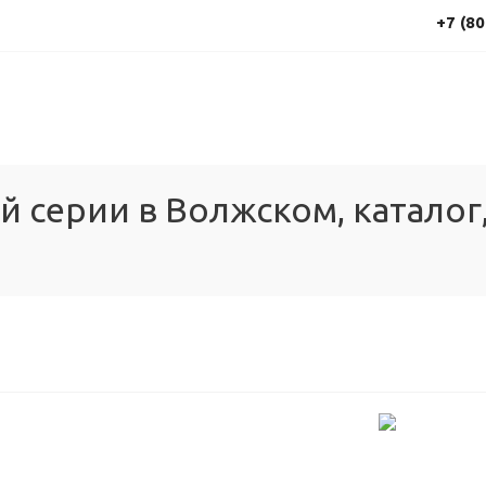
+7 (80
 серии в Волжском, каталог