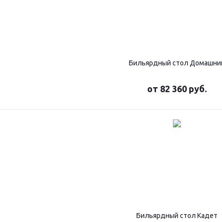
Бильярдный стол Домашни
от
82 360 руб.
Бильярдный стол Кадет