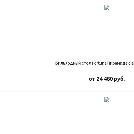
Бильярдный стол Fortuna Пирамида с 
от
24 480 руб.