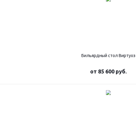
Бильярдный стол Виртуоз
от
85 600 руб.