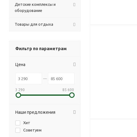
Детские комплексы и
оборудование
Товары для отдыха
Фильтр по параметрам
Цена
3 290
85 600
Наши предложения
Хит
Советуем