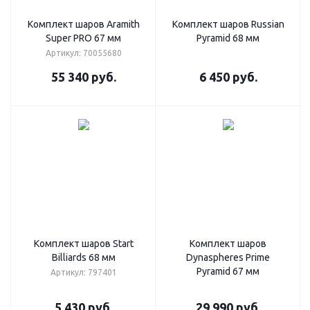
Комплект шаров Aramith
Комплект шаров Russian
Super PRO 67 мм
Pyramid 68 мм
Артикул: 70055680
55 340
руб.
6 450
руб.
Комплект шаров Start
Комплект шаров
Billiards 68 мм
Dynaspheres Prime
Pyramid 67 мм
Артикул: 797401
5 430
руб.
29 990
руб.