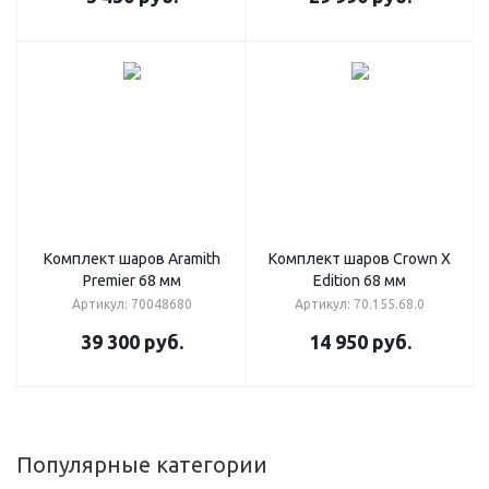
Комплект шаров Aramith
Комплект шаров Сrown X
Premier 68 мм
Edition 68 мм
Артикул: 70048680
Артикул: 70.155.68.0
39 300
руб.
14 950
руб.
Популярные категории