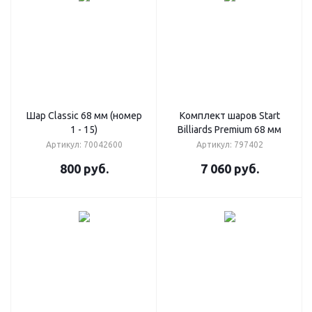
Шар Classic 68 мм (номер
Комплект шаров Start
1 - 15)
Billiards Premium 68 мм
Артикул: 70042600
Артикул: 797402
800
руб.
7 060
руб.