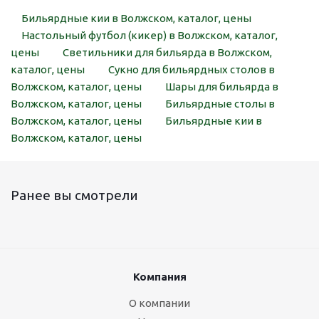
Бильярдные кии в Волжском, каталог, цены
Настольный футбол (кикер) в Волжском, каталог,
цены
Светильники для бильярда в Волжском,
каталог, цены
Сукно для бильярдных столов в
Волжском, каталог, цены
Шары для бильярда в
Волжском, каталог, цены
Бильярдные столы в
Волжском, каталог, цены
Бильярдные кии в
Волжском, каталог, цены
Ранее вы смотрели
Компания
О компании