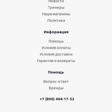
Новости
Тренеры
Наши магазины
Политика
Информация
Помощь
Условия оплаты
Условия доставки
Гарантия и возвраты
Помощь
Вопрос-ответ
Бренды
+7 (800) 444-17-52