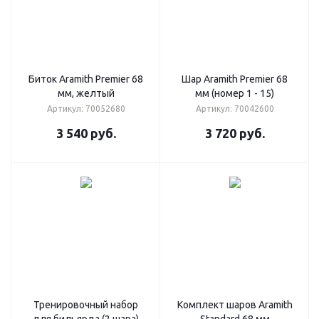
Биток Aramith Premier 68
Шар Aramith Premier 68
мм, желтый
мм (номер 1 - 15)
Артикул: 70052680
Артикул: 70042600
3 540
руб.
3 720
руб.
Тренировочный набор
Комплект шаров Aramith