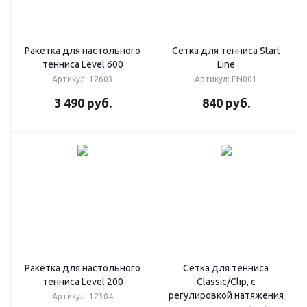
Ракетка для настольного
Cетка для тенниса Start
тенниса Level 600
Line
Артикул: 12603
Артикул: PN001
3 490
руб.
840
руб.
Ракетка для настольного
Cетка для тенниса
тенниса Level 200
Classic/Clip, с
регулировкой натяжения
Артикул: 12304