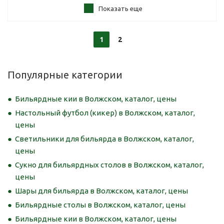
Показать еще
1
2
Популярные категории
Бильярдные кии в Волжском, каталог, цены
Настольный футбол (кикер) в Волжском, каталог,
цены
Светильники для бильярда в Волжском, каталог,
цены
Сукно для бильярдных столов в Волжском, каталог,
цены
Шары для бильярда в Волжском, каталог, цены
Бильярдные столы в Волжском, каталог, цены
Бильярдные кии в Волжском, каталог, цены