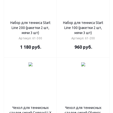
Набор для тенниса Start
Набор для тенниса Start
Line 200 (ракетки 2 шт,
Line 100 (ракетки 2 шт,
мячи 3 шт)
мячи 3 шт)
Артикул: 61-300
Артикул: 61-200
1 180
руб.
960
руб.
Чехол для теннисных
Чехол для теннисных
столов серий Compact LX
столов серий Olympic,