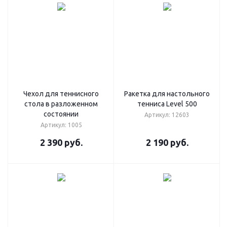
Чехол для теннисного
Ракетка для настольного
стола в разложенном
тенниса Level 500
состоянии
Артикул: 12603
Артикул: 1005
2 390
руб.
2 190
руб.