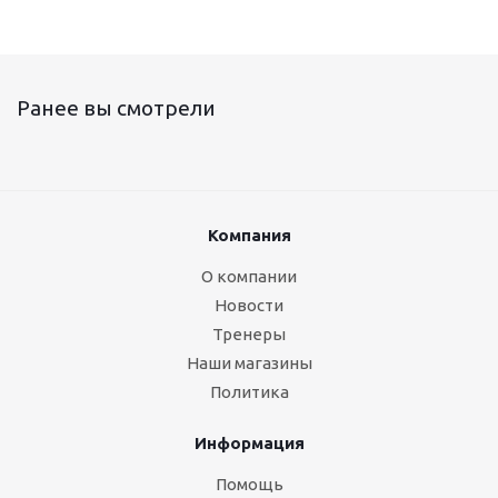
Ранее вы смотрели
Компания
О компании
Новости
Тренеры
Наши магазины
Политика
Информация
Помощь