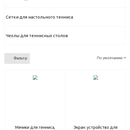
Сетки для настольного тенниса
Чехлы для теннисных столов
По умолчанию
Фильтр
Мячики для тенниса,
Экран: устройство для