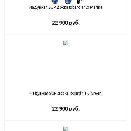
Надувная SUP дoска Iboard 11.0 Marine
22 900
руб.
Надувная SUP доска Iboard 11.0 Green
22 900
руб.