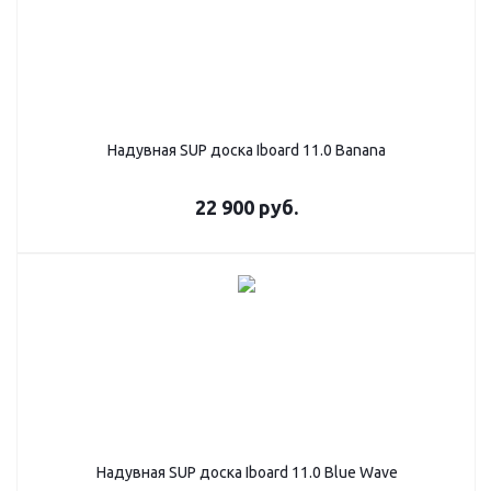
Надувная SUP доска Iboard 11.0 Banana
22 900
руб.
Надувная SUP дoска Iboard 11.0 Blue Wave