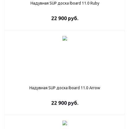
Надувная SUP дoска Iboard 11.0 Ruby
22 900
руб.
Надувная SUP дoска Iboard 11.0 Arrow
22 900
руб.