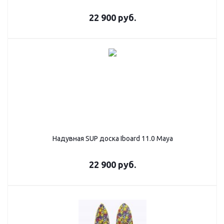
22 900
руб.
Надувная SUP дoска Iboard 11.0 Maya
22 900
руб.