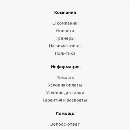
Компания
О компании
Новости
Тренеры
Наши магазины
Политика
Информация
Помощь
Условия оплаты
Условия доставки
Гарантия и возвраты
Помощь
Вопрос-ответ