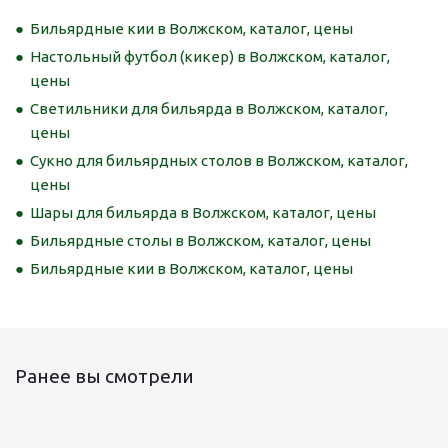
Бильярдные кии в Волжском, каталог, цены
Настольный футбол (кикер) в Волжском, каталог,
цены
Светильники для бильярда в Волжском, каталог,
цены
Сукно для бильярдных столов в Волжском, каталог,
цены
Шары для бильярда в Волжском, каталог, цены
Бильярдные столы в Волжском, каталог, цены
Бильярдные кии в Волжском, каталог, цены
Ранее вы смотрели