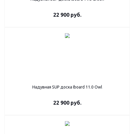
22 900
руб.
Надувная SUP дoска Iboard 11.0 Owl
22 900
руб.