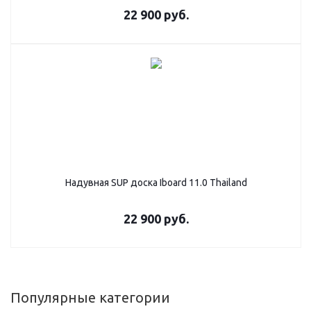
22 900
руб.
Надувная SUP дoска Iboard 11.0 Thailand
22 900
руб.
Популярные категории