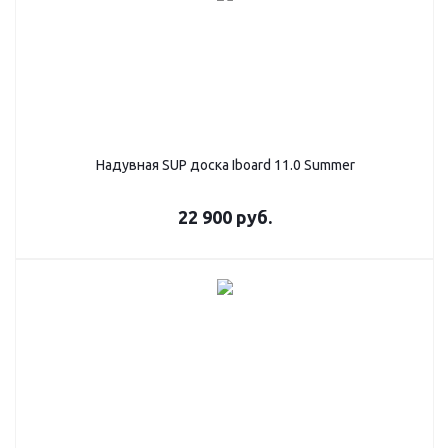
Надувная SUP дoска Iboard 11.0 Summer
22 900
руб.