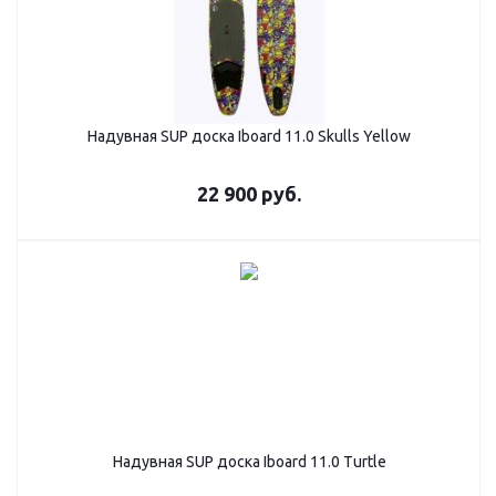
Надувная SUP дoска Iboard 11.0 Skulls Yellow
22 900
руб.
Надувная SUP дoска Iboard 11.0 Turtle