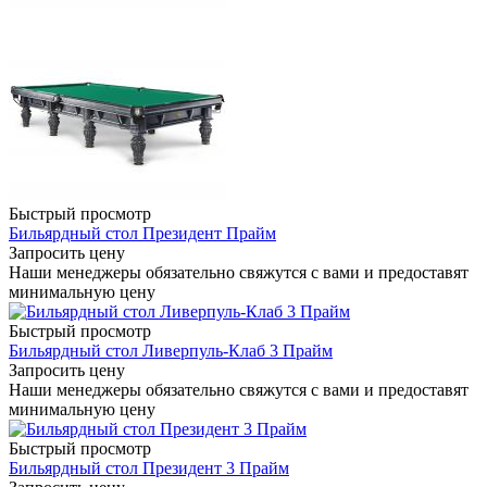
Быстрый просмотр
Бильярдный стол Президент Прайм
Запросить цену
Наши менеджеры обязательно свяжутся с вами и предоставят
минимальную цену
Быстрый просмотр
Бильярдный стол Ливерпуль-Клаб 3 Прайм
Запросить цену
Наши менеджеры обязательно свяжутся с вами и предоставят
минимальную цену
Быстрый просмотр
Бильярдный стол Президент 3 Прайм