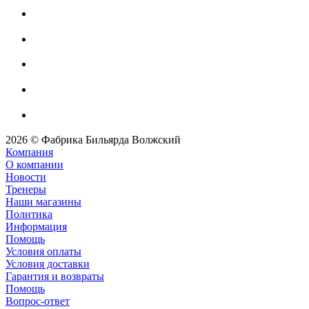
2026 © Фабрика Бильярда Волжский
Компания
О компании
Новости
Тренеры
Наши магазины
Политика
Информация
Помощь
Условия оплаты
Условия доставки
Гарантия и возвраты
Помощь
Вопрос-ответ