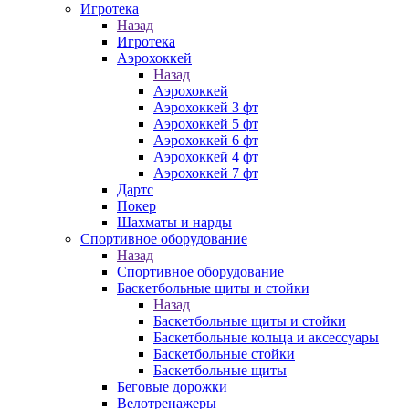
Игротека
Назад
Игротека
Аэрохоккей
Назад
Аэрохоккей
Аэрохоккей 3 фт
Аэрохоккей 5 фт
Аэрохоккей 6 фт
Аэрохоккей 4 фт
Аэрохоккей 7 фт
Дартс
Покер
Шахматы и нарды
Спортивное оборудование
Назад
Спортивное оборудование
Баскетбольные щиты и стойки
Назад
Баскетбольные щиты и стойки
Баскетбольные кольца и аксессуары
Баскетбольные стойки
Баскетбольные щиты
Беговые дорожки
Велотренажеры