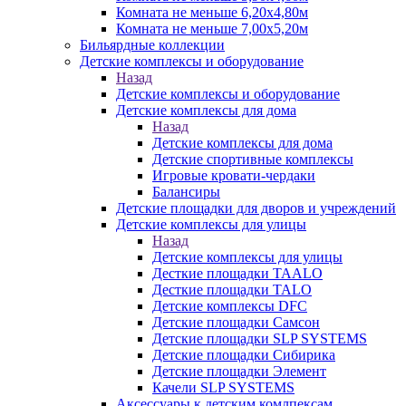
Комната не меньше 6,20х4,80м
Комната не меньше 7,00х5,20м
Бильярдные коллекции
Детские комплексы и оборудование
Назад
Детские комплексы и оборудование
Детские комплексы для дома
Назад
Детские комплексы для дома
Детские спортивные комплексы
Игровые кровати-чердаки
Балансиры
Детские площадки для дворов и учреждений
Детские комплексы для улицы
Назад
Детские комплексы для улицы
Десткие площадки TAALO
Десткие площадки TALO
Детские комплексы DFC
Детские площадки Самсон
Детские площадки SLP SYSTEMS
Детские площадки Сибирика
Детские площадки Элемент
Качели SLP SYSTEMS
Аксессуары к детским комлпексам