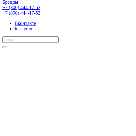
Бренды
+7 (800) 444-17-52
+7 (800) 444-17-52
Вконтакте
Instagram