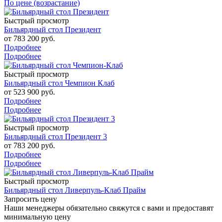
По цене (возрастание)
Быстрый просмотр
Бильярдный стол Президент
от
783 200 руб.
Подробнее
Подробнее
Быстрый просмотр
Бильярдный стол Чемпион Клаб
от
523 900 руб.
Подробнее
Подробнее
Быстрый просмотр
Бильярдный стол Президент 3
от
783 200 руб.
Подробнее
Подробнее
Быстрый просмотр
Бильярдный стол Ливерпуль-Клаб Прайм
Запросить цену
Наши менеджеры обязательно свяжутся с вами и предоставят
минимальную цену