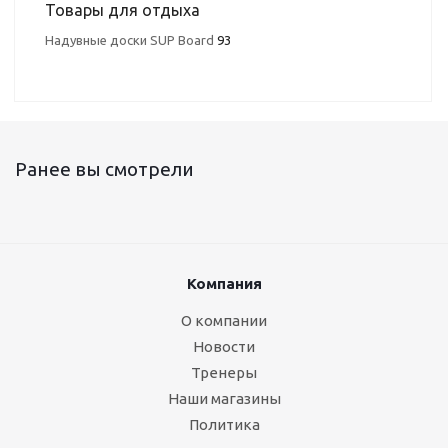
Товары для отдыха
Надувные доски SUP Board
93
Ранее вы смотрели
Компания
О компании
Новости
Тренеры
Наши магазины
Политика