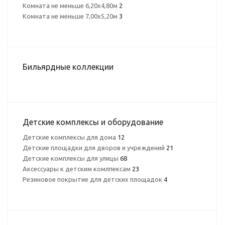
Комната не меньше 6,20х4,80м
2
Комната не меньше 7,00х5,20м
3
Бильярдные коллекции
Детские комплексы и оборудование
Детские комплексы для дома
12
Детские площадки для дворов и учреждений
21
Детские комплексы для улицы
68
Аксессуары к детским комлпексам
23
Резиновое покрытие для детских площадок
4