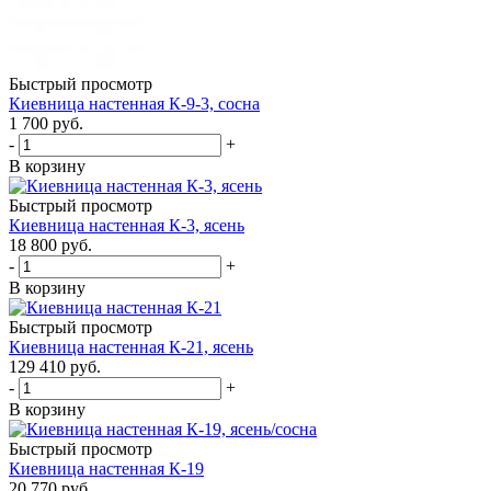
Быстрый просмотр
Киевница настенная К-9-3, сосна
1 700
руб.
-
+
В корзину
Быстрый просмотр
Киевница настенная К-3, ясень
18 800
руб.
-
+
В корзину
Быстрый просмотр
Киевница настенная К-21, ясень
129 410
руб.
-
+
В корзину
Быстрый просмотр
Киевница настенная К-19
20 770
руб.