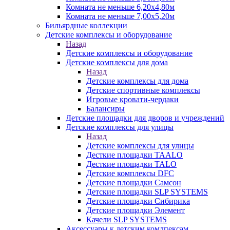
Комната не меньше 6,20х4,80м
Комната не меньше 7,00х5,20м
Бильярдные коллекции
Детские комплексы и оборудование
Назад
Детские комплексы и оборудование
Детские комплексы для дома
Назад
Детские комплексы для дома
Детские спортивные комплексы
Игровые кровати-чердаки
Балансиры
Детские площадки для дворов и учреждений
Детские комплексы для улицы
Назад
Детские комплексы для улицы
Десткие площадки TAALO
Десткие площадки TALO
Детские комплексы DFC
Детские площадки Самсон
Детские площадки SLP SYSTEMS
Детские площадки Сибирика
Детские площадки Элемент
Качели SLP SYSTEMS
Аксессуары к детским комлпексам