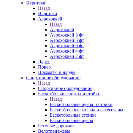
Игротека
Назад
Игротека
Аэрохоккей
Назад
Аэрохоккей
Аэрохоккей 3 фт
Аэрохоккей 5 фт
Аэрохоккей 6 фт
Аэрохоккей 4 фт
Аэрохоккей 7 фт
Дартс
Покер
Шахматы и нарды
Спортивное оборудование
Назад
Спортивное оборудование
Баскетбольные щиты и стойки
Назад
Баскетбольные щиты и стойки
Баскетбольные кольца и аксессуары
Баскетбольные стойки
Баскетбольные щиты
Беговые дорожки
Велотренажеры