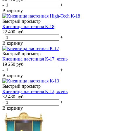
-
+
В корзину
Быстрый просмотр
Киевница настенная К-18
22 400
руб.
-
+
В корзину
Быстрый просмотр
Киевница настенная К-17, ясень
19 250
руб.
-
+
В корзину
Быстрый просмотр
Киевница настенная К-13, ясень
32 430
руб.
-
+
В корзину