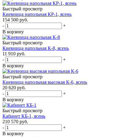
Быстрый просмотр
Киевница напольная КР-1, ясень
154 500
руб.
-
+
В корзину
Быстрый просмотр
Киевница напольная К-8, ясень
11 910
руб.
-
+
В корзину
Быстрый просмотр
Киевница напольная высокая К-6, ясень
20 620
руб.
-
+
В корзину
Быстрый просмотр
Кабинет КБ-1, ясень
210 570
руб.
-
+
В корзину