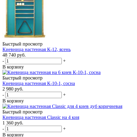
Быстрый просмотр
Киевница настенная К-12, ясень
48 740
руб.
-
+
В корзину
Быстрый просмотр
Киевница настенная К-10-1, сосна
2 980
руб.
-
+
В корзину
Быстрый просмотр
Киевница настенная Classic на 4 кия
1 360
руб.
-
+
В корзину