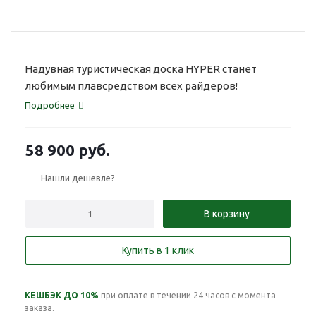
Надувная туристическая доска HYPER станет
любимым плавсредством всех райдеров!
Подробнее
58 900
руб.
Нашли дешевле?
В корзину
Купить в 1 клик
КЕШБЭК ДО 10%
при оплате в течении 24 часов с момента
заказа.