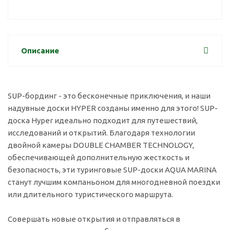
Описание
SUP-бординг - это бесконечные приключения, и наши
надувные доски HYPER созданы именно для этого! SUP-
доска Hyper идеально подходит для путешествий,
исследований и открытий. Благодаря технологии
двойной камеры DOUBLE CHAMBER TECHNOLOGY,
обеспечивающей дополнительную жесткость и
безопасность, эти туринговые SUP-доски AQUA MARINA
станут лучшим компаньоном для многодневной поездки
или длительного туристического маршрута.
Совершать новые открытия и отправляться в