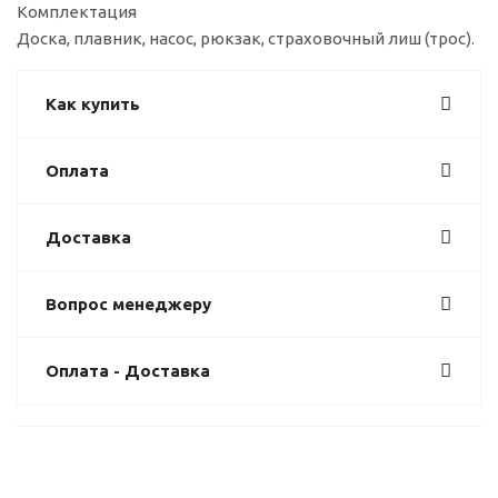
Комплектация
Доска, плавник, насос, рюкзак, страховочный лиш (трос).
Как купить
Оплата
Доставка
Вопрос менеджеру
Оплата - Доставка