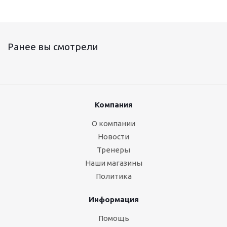
Ранее вы смотрели
Компания
О компании
Новости
Тренеры
Наши магазины
Политика
Информация
Помощь