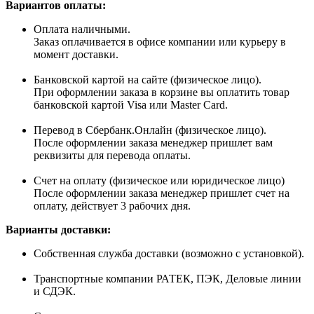
Вариантов оплаты:
Оплата наличными.
Заказ оплачивается в офисе компании или курьеру в
момент доставки.
Банковской картой на сайте (физическое лицо).
При оформлении заказа в корзине вы оплатить товар
банковской картой Visa или Master Card.
Перевод в Сбербанк.Онлайн (физическое лицо).
После оформлении заказа менеджер пришлет вам
реквизиты для перевода оплаты.
Счет на оплату (физическое или юридическое лицо)
После оформлении заказа менеджер пришлет счет на
оплату, действует 3 рабочих дня.
Варианты доставки:
Собственная служба доставки (возможно с установкой).
Транспортные компании РАТЕК, ПЭК, Деловые линии
и СДЭК.