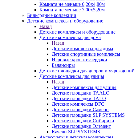
Комната не меньше 6,20х4,80м
Комната не меньше 7,00х5,20м
Бильярдные коллекции
Детские комплексы и оборудование
Назад
Детские комплексы и оборудование
Детские комплексы для дома
Назад
Детские комплексы для дома
Детские спортивные комплексы
Игровые кровати-чердаки
Балансиры
Детские площадки для дворов и учреждений
Детские комплексы для улицы
Назад
Детские комплексы для улицы
Десткие площадки TAALO
Десткие площадки TALO
Детские комплексы DFC
Детские площадки Самсон
Детские площадки SLP SYSTEMS
Детские площадки Сибирика
Детские площадки Элемент
Качели SLP SYSTEMS
Аксессуары к детским комлпексам