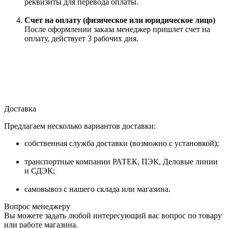
реквизиты для перевода оплаты.
Счет на оплату (физическое или юридическое лицо)
После оформлении заказа менеджер пришлет счет на
оплату, действует 3 рабочих дня.
Доставка
Предлагаем несколько вариантов доставки:
собственная служба доставки (возможно с установкой);
транспортные компании РАТЕК, ПЭК, Деловые линии
и СДЭК;
самовывоз с нашего склада или магазина.
Вопрос менеджеру
Вы можете задать любой интересующий вас вопрос по товару
или работе магазина.