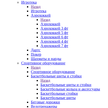
Игротека
Назад
Игротека
Аэрохоккей
Назад
Аэрохоккей
Аэрохоккей 3 фт
Аэрохоккей 5 фт
Аэрохоккей 6 фт
Аэрохоккей 4 фт
Аэрохоккей 7 фт
Дартс
Покер
Шахматы и нарды
Спортивное оборудование
Назад
Спортивное оборудование
Баскетбольные щиты и стойки
Назад
Баскетбольные щиты и стойки
Баскетбольные кольца и аксессуары
Баскетбольные стойки
Баскетбольные щиты
Беговые дорожки
Велотренажеры