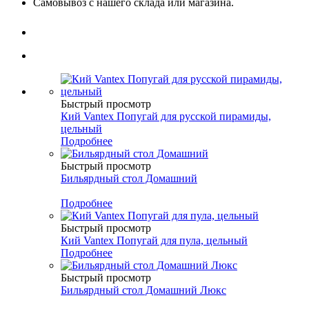
Самовывоз с нашего склада или магазина.
Быстрый просмотр
Кий Vantex Попугай для русской пирамиды,
цельный
Подробнее
Быстрый просмотр
Бильярдный стол Домашний
Подробнее
Быстрый просмотр
Кий Vantex Попугай для пула, цельный
Подробнее
Быстрый просмотр
Бильярдный стол Домашний Люкс