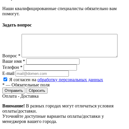
Наши квалифицированные специалисты обязательно вам
помогут.
Задать вопрос
Вопрос
*
Ваше имя
*
Телефон
*
E-mail
Я согласен на
обработку персональных данных
*
—
Обязательные поля
Сбросить
Оплата - Доставка
Внимание!
В разных городах могут отличаться условия
оплаты/доставки.
Уточняйте доступные варианты оплаты/доставки у
менеджеров вашего города.