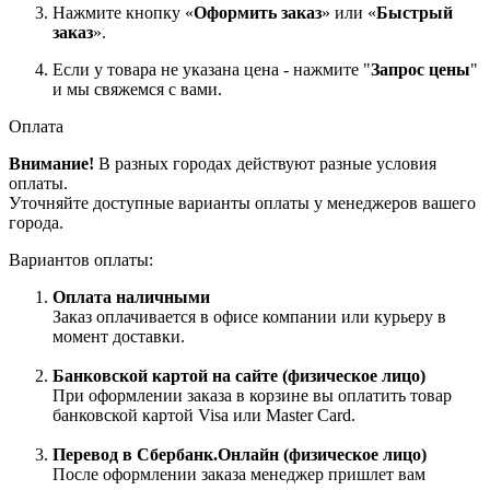
Нажмите кнопку «
Оформить заказ
» или «
Быстрый
заказ
».
Если у товара не указана цена - нажмите "
Запрос цены
"
и мы свяжемся с вами.
Оплата
Внимание!
В разных городах действуют разные условия
оплаты.
Уточняйте доступные варианты оплаты у менеджеров вашего
города.
Вариантов оплаты:
Оплата наличными
Заказ оплачивается в офисе компании или курьеру в
момент доставки.
Банковской картой на сайте (физическое лицо)
При оформлении заказа в корзине вы оплатить товар
банковской картой Visa или Master Card.
Перевод в Сбербанк.Онлайн (физическое лицо)
После оформлении заказа менеджер пришлет вам